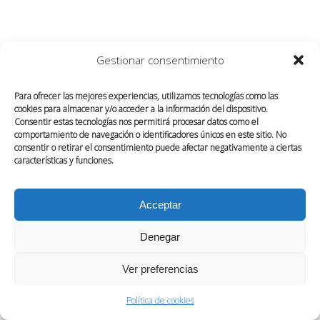
Gestionar consentimiento
YOGURBERRY
Interiorismo
Para ofrecer las mejores experiencias, utilizamos tecnologías como las
cookies para almacenar y/o acceder a la información del dispositivo.
Consentir estas tecnologías nos permitirá procesar datos como el
comportamiento de navegación o identificadores únicos en este sitio. No
consentir o retirar el consentimiento puede afectar negativamente a ciertas
características y funciones.
Acceptar
SOJO MERCADO VICTORIA
Denegar
Interiorismo
Ver preferencias
Política de cookies