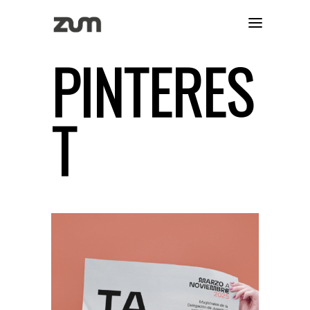
PINTERES
T