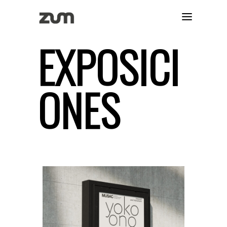
EXPOSICI
ONES