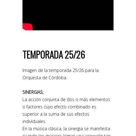
TEMPORADA 25/26
Imagen de la temporada 25/26 para la
Orquesta de Córdoba.
SINERGIAS;
La acción conjunta de dos o más elementos
o factores cuyo efecto combinado es
superior a la suma de sus efectos
individuales.
En la música clásica, la sinergia se manifiesta
cuando los músicos logran una conexión tan