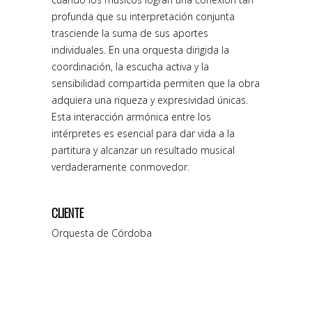
profunda que su interpretación conjunta
trasciende la suma de sus aportes
individuales. En una orquesta dirigida la
coordinación, la escucha activa y la
sensibilidad compartida permiten que la obra
adquiera una riqueza y expresividad únicas.
Esta interacción armónica entre los
intérpretes es esencial para dar vida a la
partitura y alcanzar un resultado musical
verdaderamente conmovedor.
CLIENTE
Orquesta de Córdoba