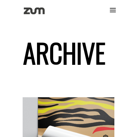
ARCHIVE