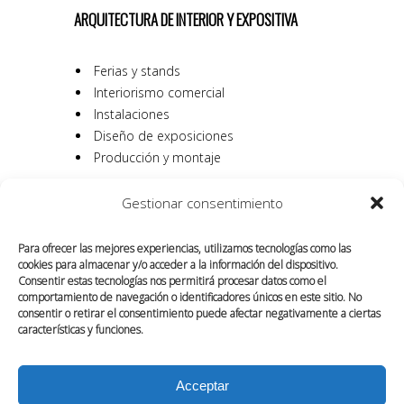
ARQUITECTURA DE INTERIOR Y EXPOSITIVA
Ferias y stands
Interiorismo comercial
Instalaciones
Diseño de exposiciones
Producción y montaje
Gestionar consentimiento
Para ofrecer las mejores experiencias, utilizamos tecnologías como las
cookies para almacenar y/o acceder a la información del dispositivo.
Consentir estas tecnologías nos permitirá procesar datos como el
comportamiento de navegación o identificadores únicos en este sitio. No
consentir o retirar el consentimiento puede afectar negativamente a ciertas
características y funciones.
Acceptar