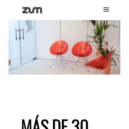
MÁS DE 30