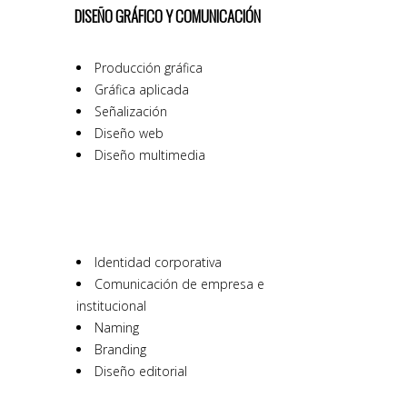
DISEÑO GRÁFICO Y COMUNICACIÓN
Producción gráfica
Gráfica aplicada
Señalización
Diseño web
Diseño multimedia
Identidad corporativa
Comunicación de empresa e
institucional
Naming
Branding
Diseño editorial