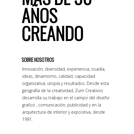
AÑOS
CREANDO
SOBRE NOSOTROS
Innovación, diversidad, experiencia, osadía,
ideas, dinamismo, calidad, capacidad
organizativa, utopía y resultados. Desde esta
geografía de la creatividad, Zum Creativos
desarrolla su trabajo en el campo del diseño
grafico , comunicación, publicidad y en la
arquitectura de interior y expositiva, desde
1991.