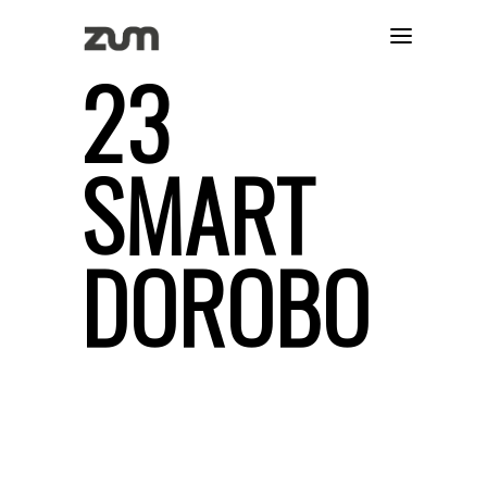
23
SMART
DOROBO