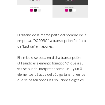
El diseño de la marca parte del nombre de la
empresa, “DOROBO” la transcripción fonética
de “Ladrón” en japonés.
El símbolo se basa en dicha transcripción,
utilizando el elemento fonético “ō” que a su
vez se puede interpretar como un 1 y un 0,
elementos básicos del código binario, en los
que se basan todos las soluciones digitales.