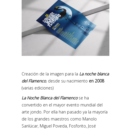
Creación de la imagen para la
La noche blanca
del Flamenco
,
desde su nacimiento
en 2008
(varias ediciones)
La Noche Blanca del Flamenco
se ha
convertido en el mayor evento mundial del
arte jondo. Por ella han pasado ya la mayoría
de los grandes maestros como Manolo
Sanlúcar, Miguel Poveda, Fosforito, José