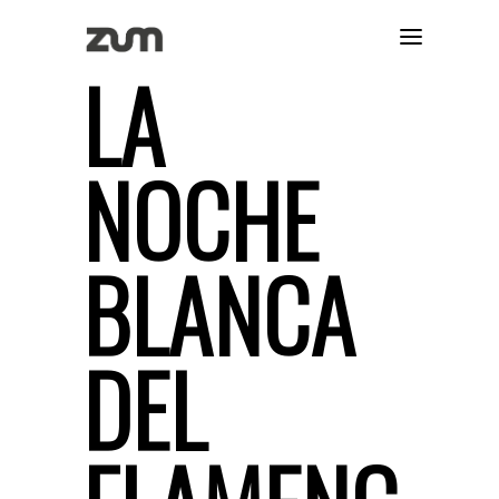
LA
NOCHE
BLANCA
DEL