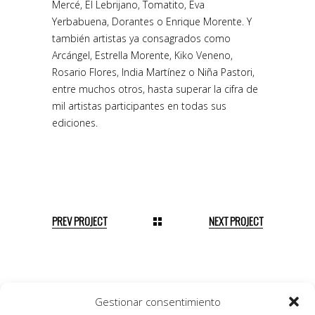
Mercé, El Lebrijano, Tomatito, Eva
Yerbabuena, Dorantes o Enrique Morente. Y
también artistas ya consagrados como
Arcángel, Estrella Morente, Kiko Veneno,
Rosario Flores, India Martínez o Niña Pastori,
entre muchos otros, hasta superar la cifra de
mil artistas participantes en todas sus
ediciones.
PREV PROJECT
NEXT PROJECT
Gestionar consentimiento