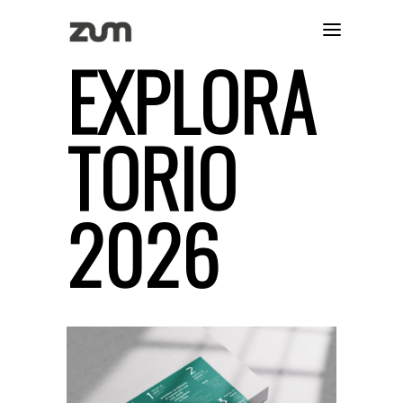
EXPLORA
TORIO
2026