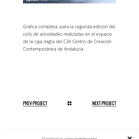
Gráfica completa, para la segunda edición del
ciclo de actividades realizadas en el espacio
de la caja negra del C3A Centro de Creación
Contemporánea de Andalucía.
PREV PROJECT
NEXT PROJECT
Gestionar consentimiento