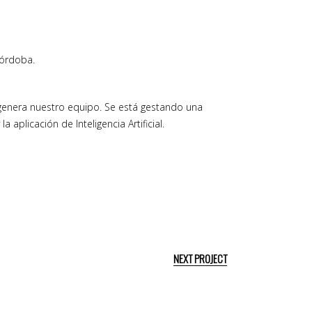
Córdoba.
ue genera nuestro equipo. Se está gestando una
aplicación de Inteligencia Artificial.
NEXT PROJECT