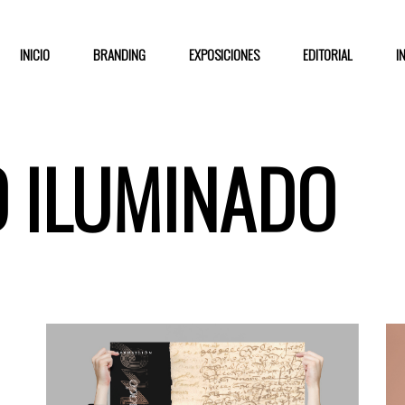
INICIO
BRANDING
EXPOSICIONES
EDITORIAL
I
O ILUMINADO