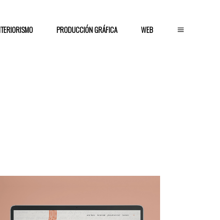
NTERIORISMO
PRODUCCIÓN GRÁFICA
WEB