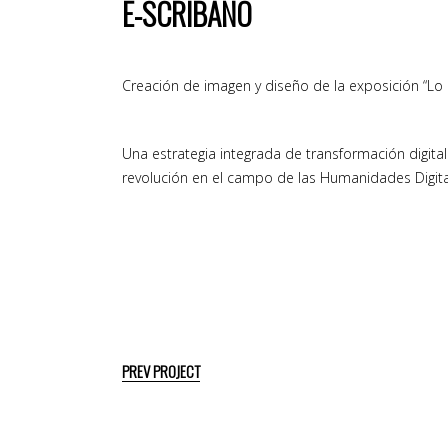
E-SCRIBANO
Creación de imagen y diseño de la exposición “Lo 
Una estrategia integrada de transformación digital
revolución en el campo de las Humanidades Digitales
PREV PROJECT