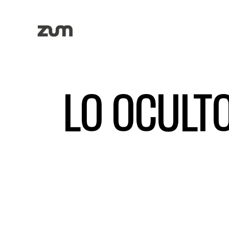
LO OCULT