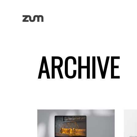
ARCHIVE