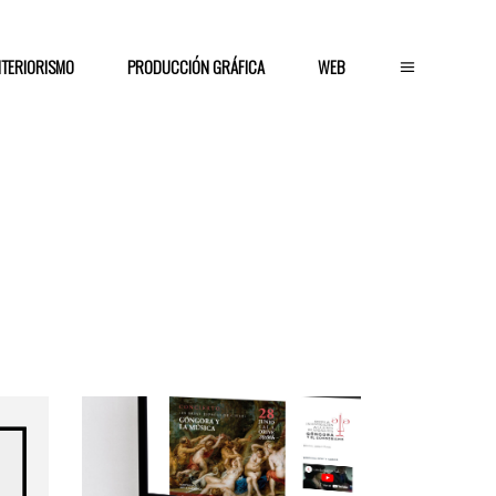
NTERIORISMO
PRODUCCIÓN GRÁFICA
WEB