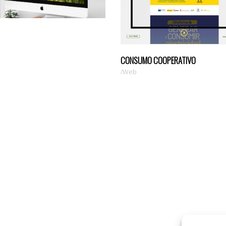
CONSUMO COOPERATIVO
Web