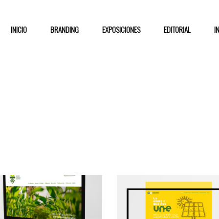
INICIO
BRANDING
EXPOSICIONES
EDITORIAL
I