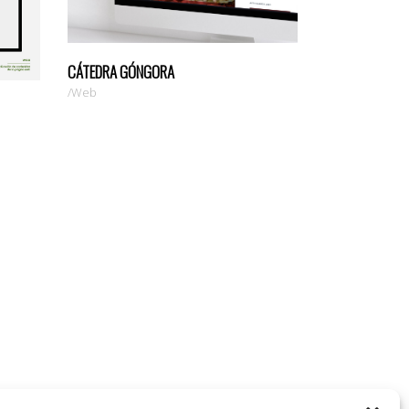
CÁTEDRA GÓNGORA
Web