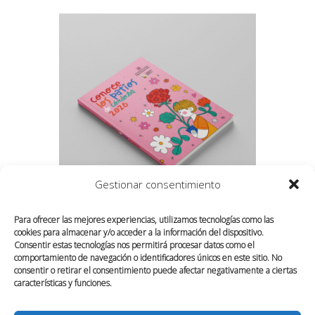
GUÍA CONOCE LOS PATIOS DE
CÓRDOBA 2026
Gestionar consentimiento
Editorial
Para ofrecer las mejores experiencias, utilizamos tecnologías como las
cookies para almacenar y/o acceder a la información del dispositivo.
Consentir estas tecnologías nos permitirá procesar datos como el
comportamiento de navegación o identificadores únicos en este sitio. No
consentir o retirar el consentimiento puede afectar negativamente a ciertas
características y funciones.