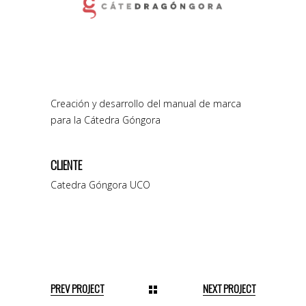
Creación y desarrollo del manual de marca
para la Cátedra Góngora
CLIENTE
Catedra Góngora UCO
PREV PROJECT
NEXT PROJECT