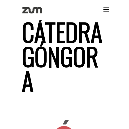
CÁTEDRA
GÓNGOR
A