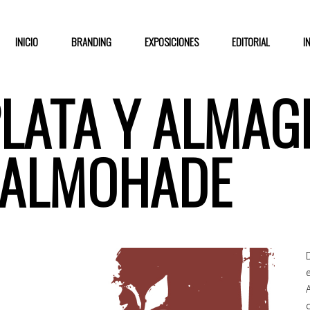
INICIO
BRANDING
EXPOSICIONES
EDITORIAL
I
LATA Y ALMAG
 ALMOHADE