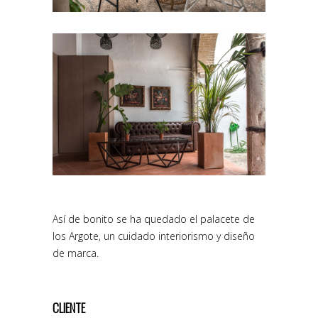
Así de bonito se ha quedado el palacete de
los Argote, un cuidado interiorismo y diseño
de marca.
CLIENTE