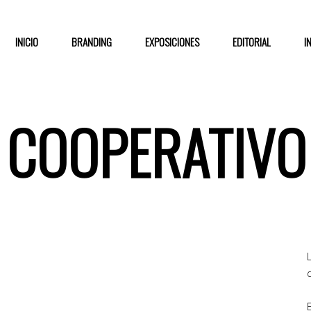
INICIO
BRANDING
EXPOSICIONES
EDITORIAL
I
COOPERATIVO