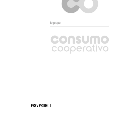
PREV PROJECT