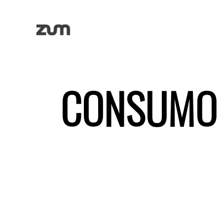
CONSUMO 