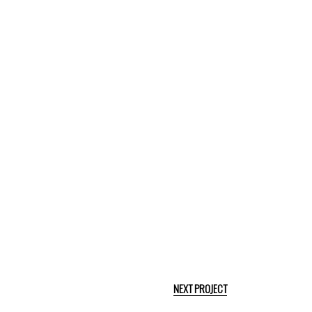
NEXT PROJECT