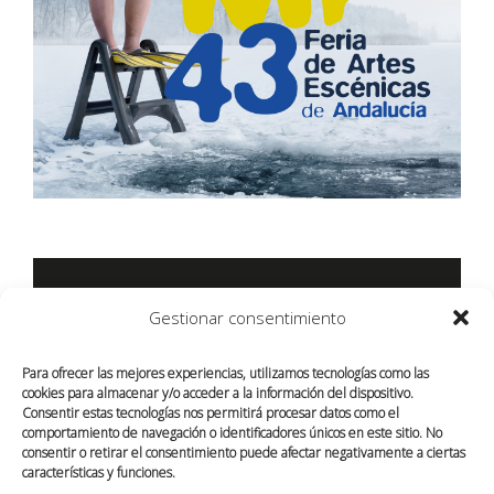
FERIA DE ARTES ESCÉNICAS DE ANDALUCÍA
Design
Producción Gráfica
Gestionar consentimiento
Para ofrecer las mejores experiencias, utilizamos tecnologías como las
cookies para almacenar y/o acceder a la información del dispositivo.
Consentir estas tecnologías nos permitirá procesar datos como el
comportamiento de navegación o identificadores únicos en este sitio. No
consentir o retirar el consentimiento puede afectar negativamente a ciertas
características y funciones.