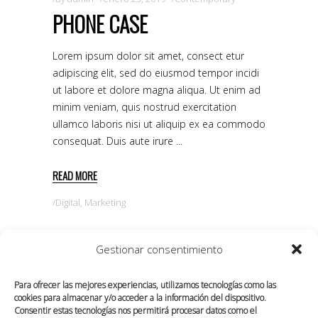
PHONE CASE
Lorem ipsum dolor sit amet, consect etur
adipiscing elit, sed do eiusmod tempor incidi
ut labore et dolore magna aliqua. Ut enim ad
minim veniam, quis nostrud exercitation
ullamco laboris nisi ut aliquip ex ea commodo
consequat. Duis aute irure
READ MORE
Digital
,
Marketing
Gestionar consentimiento
Para ofrecer las mejores experiencias, utilizamos tecnologías como las
cookies para almacenar y/o acceder a la información del dispositivo.
Consentir estas tecnologías nos permitirá procesar datos como el