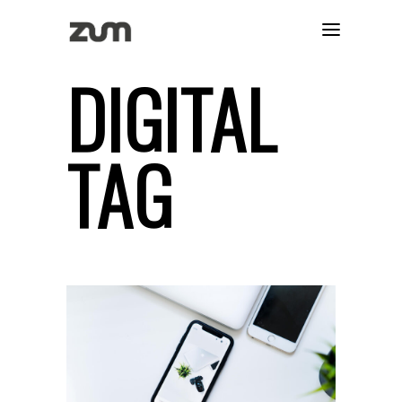
DIGITAL
TAG