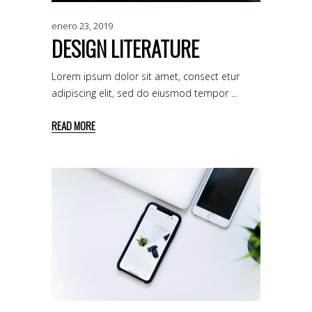
enero 23, 2019
DESIGN LITERATURE
Lorem ipsum dolor sit amet, consect etur
adipiscing elit, sed do eiusmod tempor
READ MORE