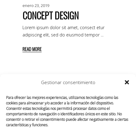
enero 23, 2019
CONCEPT DESIGN
Lorem ipsum dolor sit amet, consect etur
adipiscing elit, sed do eiusmod tempor
READ MORE
Gestionar consentimiento
Para ofrecer las mejores experiencias, utilizamos tecnologías como las
cookies para almacenar y/o acceder a la información del dispositivo.
Consentir estas tecnologías nos permitirá procesar datos como el
comportamiento de navegación o identificadores únicos en este sitio. No
consentir o retirar el consentimiento puede afectar negativamente a ciertas
características y funciones.