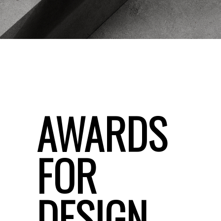
AWARDS
FOR
DESIGN