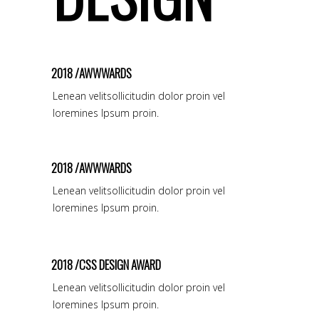
2018 /AWWWARDS
Lenean velitsollicitudin dolor proin vel
loremines Ipsum proin.
2018 /AWWWARDS
Lenean velitsollicitudin dolor proin vel
loremines Ipsum proin.
2018 /CSS DESIGN AWARD
Lenean velitsollicitudin dolor proin vel
loremines Ipsum proin.