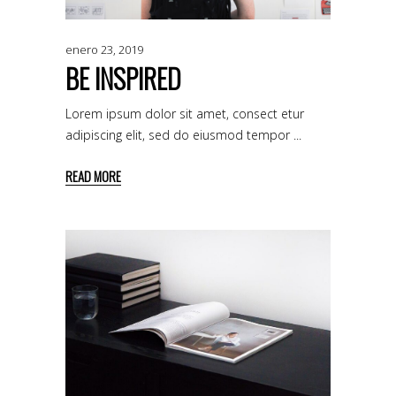
enero 23, 2019
BE INSPIRED
Lorem ipsum dolor sit amet, consect etur
adipiscing elit, sed do eiusmod tempor
READ MORE