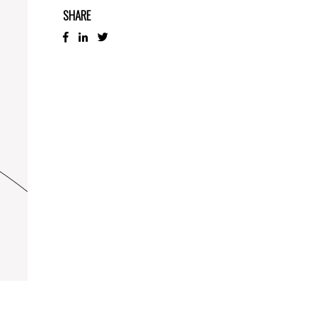
SHARE