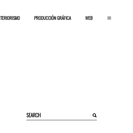
NTERIORISMO
PRODUCCIÓN GRÁFICA
WEB