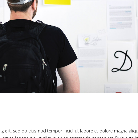
ng elit, sed do eiusmod tempor incidi ut labore et dolore magna aliqu