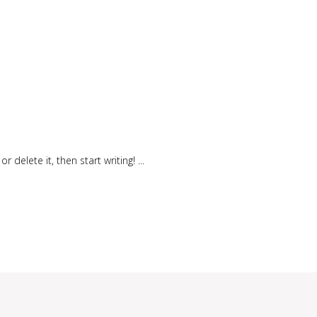
r delete it, then start writing!