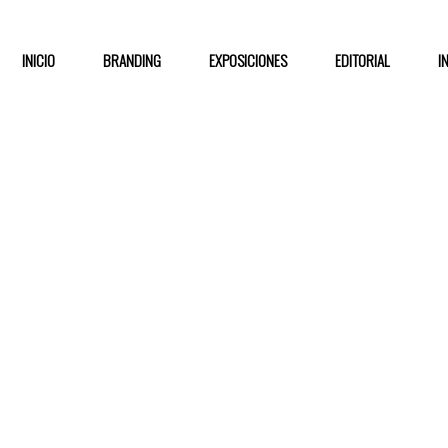
INICIO
BRANDING
EXPOSICIONES
EDITORIAL
I