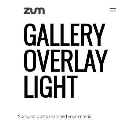
GALLERY
OVERLAY
LIGHT
Sorry, no posts matched your criteria.