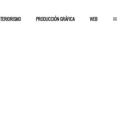
NTERIORISMO
PRODUCCIÓN GRÁFICA
WEB