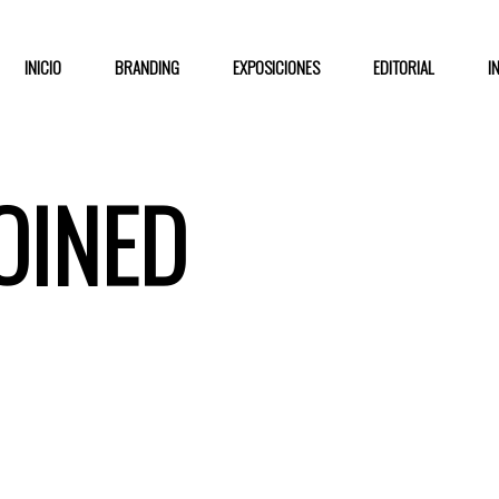
INICIO
BRANDING
EXPOSICIONES
EDITORIAL
I
OINED