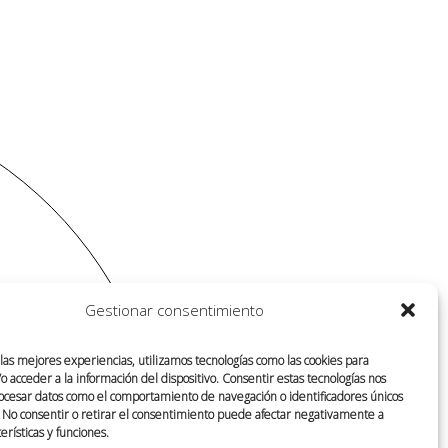
Gestionar consentimiento
 las mejores experiencias, utilizamos tecnologías como las cookies para
 acceder a la información del dispositivo. Consentir estas tecnologías nos
ocesar datos como el comportamiento de navegación o identificadores únicos
o. No consentir o retirar el consentimiento puede afectar negativamente a
terísticas y funciones.