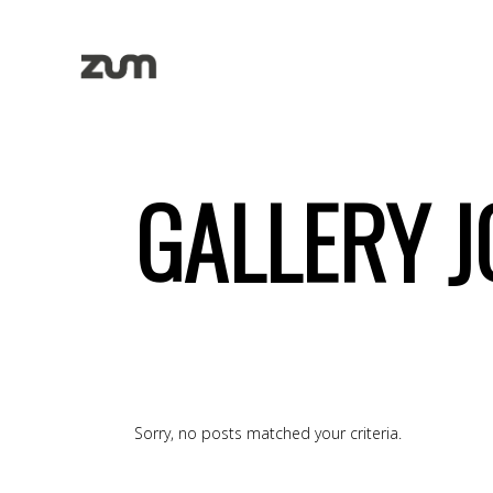
GALLERY J
Sorry, no posts matched your criteria.