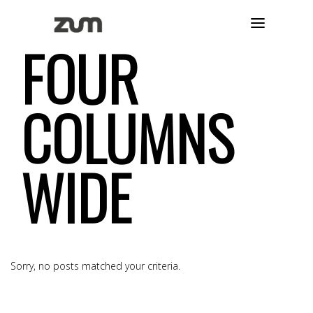
FOUR
COLUMNS
WIDE
Sorry, no posts matched your criteria.