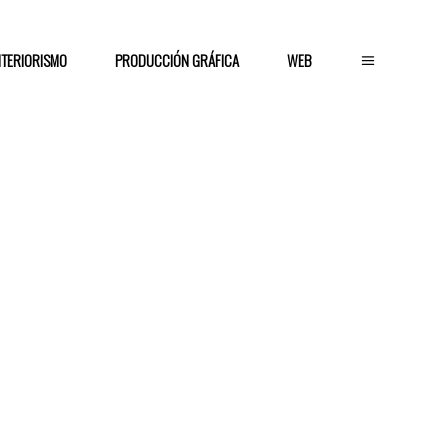
NTERIORISMO
PRODUCCIÓN GRÁFICA
WEB