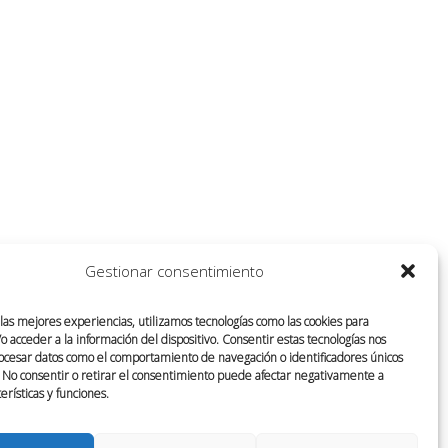
Gestionar consentimiento
 las mejores experiencias, utilizamos tecnologías como las cookies para
 acceder a la información del dispositivo. Consentir estas tecnologías nos
ocesar datos como el comportamiento de navegación o identificadores únicos
o. No consentir o retirar el consentimiento puede afectar negativamente a
terísticas y funciones.